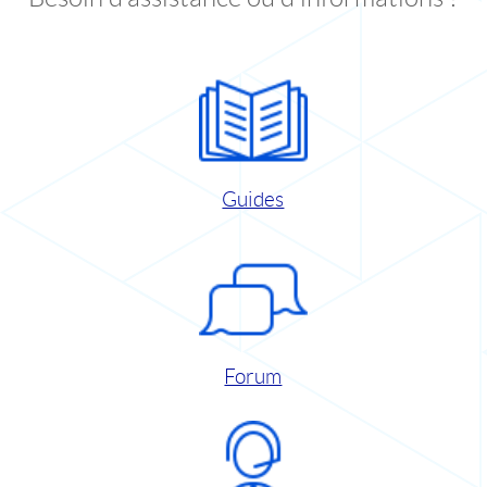
Guides
Forum